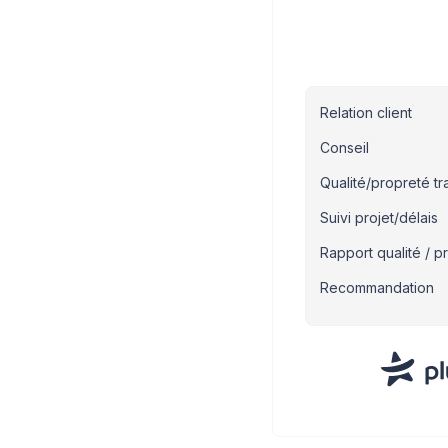
Relation client
Conseil
Qualité/propreté t
Suivi projet/délais
Rapport qualité / pr
Recommandation