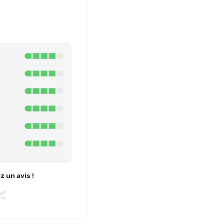
 un avis !